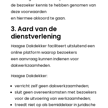
de bezoeker kennis te hebben genomen van
deze voorwaarden
en hiermee akkoord te gaan.
3. Aard van de
dienstverlening
Haagse Dakdekker faciliteert uitsluitend een
online platform waarop bezoekers
een aanvraag kunnen indienen voor
dakwerkzaamheden.
Haagse Dakdekker:
verricht zelf geen dakwerkzaamheden;
sluit geen overeenkomsten met bezoekers
voor de uitvoering van werkzaamheden;
treedt niet op als bemiddelaar in juridische