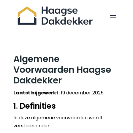
Algemene
Voorwaarden Haagse
Dakdekker
Laatst bijgewerkt:
19 december 2025
1. Definities
In deze algemene voorwaarden wordt
verstaan onder: