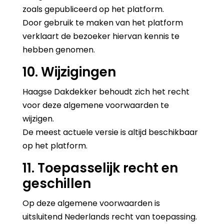
zoals gepubliceerd op het platform.
Door gebruik te maken van het platform
verklaart de bezoeker hiervan kennis te
hebben genomen.
10. Wijzigingen
Haagse Dakdekker behoudt zich het recht
voor deze algemene voorwaarden te
wijzigen.
De meest actuele versie is altijd beschikbaar
op het platform.
11. Toepasselijk recht en
geschillen
Op deze algemene voorwaarden is
uitsluitend Nederlands recht van toepassing.