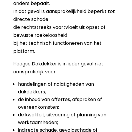
anders bepaalt.
In dat geval is aansprakelijkheid beperkt tot
directe schade
die rechtstreeks voortvloeit uit opzet of
bewuste roekeloosheid
bij het technisch functioneren van het
platform.
Haagse Dakdekker is in ieder geval niet
aansprakelijk voor:
handelingen of nalatigheden van
dakdekkers;
de inhoud van offertes, afspraken of
overeenkomsten;
de kwaliteit, uitvoering of planning van
werkzaamheden;
indirecte schade, gevolgschade of