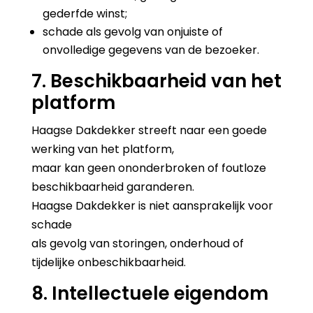
gederfde winst;
schade als gevolg van onjuiste of
onvolledige gegevens van de bezoeker.
7. Beschikbaarheid van het
platform
Haagse Dakdekker streeft naar een goede
werking van het platform,
maar kan geen ononderbroken of foutloze
beschikbaarheid garanderen.
Haagse Dakdekker is niet aansprakelijk voor
schade
als gevolg van storingen, onderhoud of
tijdelijke onbeschikbaarheid.
8. Intellectuele eigendom