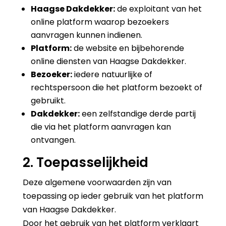
Haagse Dakdekker:
de exploitant van het
online platform waarop bezoekers
aanvragen kunnen indienen.
Platform:
de website en bijbehorende
online diensten van Haagse Dakdekker.
Bezoeker:
iedere natuurlijke of
rechtspersoon die het platform bezoekt of
gebruikt.
Dakdekker:
een zelfstandige derde partij
die via het platform aanvragen kan
ontvangen.
2. Toepasselijkheid
Deze algemene voorwaarden zijn van
toepassing op ieder gebruik van het platform
van Haagse Dakdekker.
Door het gebruik van het platform verklaart