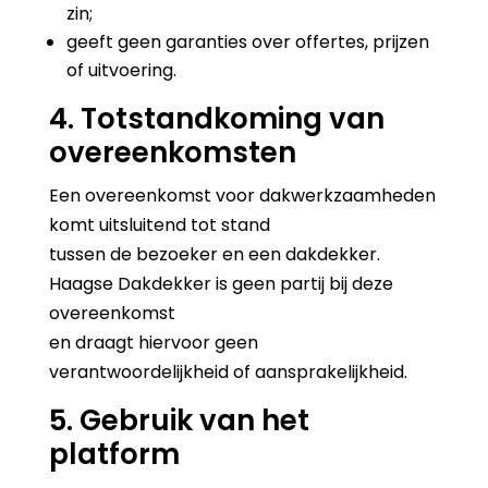
zin;
geeft geen garanties over offertes, prijzen
of uitvoering.
4. Totstandkoming van
overeenkomsten
Een overeenkomst voor dakwerkzaamheden
komt uitsluitend tot stand
tussen de bezoeker en een dakdekker.
Haagse Dakdekker is geen partij bij deze
overeenkomst
en draagt hiervoor geen
verantwoordelijkheid of aansprakelijkheid.
5. Gebruik van het
platform