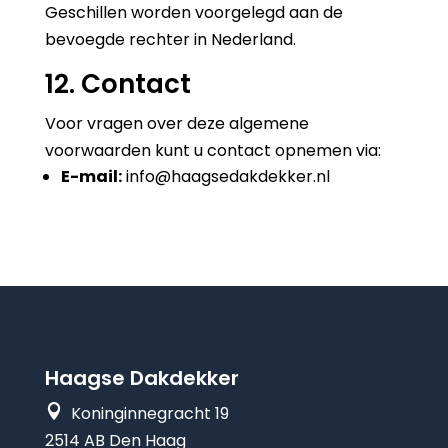
Geschillen worden voorgelegd aan de
bevoegde rechter in Nederland.
12. Contact
Voor vragen over deze algemene
voorwaarden kunt u contact opnemen via:
E-mail:
info@haagsedakdekker.nl
Haagse Dakdekker

Koninginnegracht 19
2514 AB Den Haag