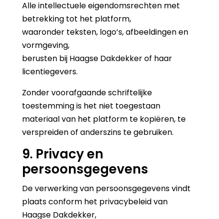
Alle intellectuele eigendomsrechten met
betrekking tot het platform,
waaronder teksten, logo’s, afbeeldingen en
vormgeving,
berusten bij Haagse Dakdekker of haar
licentiegevers.
Zonder voorafgaande schriftelijke
toestemming is het niet toegestaan
materiaal van het platform te kopiëren, te
verspreiden of anderszins te gebruiken.
9. Privacy en
persoonsgegevens
De verwerking van persoonsgegevens vindt
plaats conform het privacybeleid van
Haagse Dakdekker,