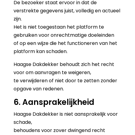
De bezoeker staat ervoor in dat de
verstrekte gegevens juist, volledig en actueel
zijn.
Het is niet toegestaan het platform te
gebruiken voor onrechtmatige doeleinden
of op een wijze die het functioneren van het
platform kan schaden.
Haagse Dakdekker behoudt zich het recht
voor om aanvragen te weigeren,
te verwijderen of niet door te zetten zonder
opgave van redenen.
6. Aansprakelijkheid
Haagse Dakdekker is niet aansprakelijk voor
schade,
behoudens voor zover dwingend recht