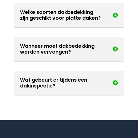
Welke soorten dakbedekking
zijn geschikt voor platte daken?
Wanneer moet dakbedekking
worden vervangen?
Wat gebeurt er tijdens een
dakinspectie?