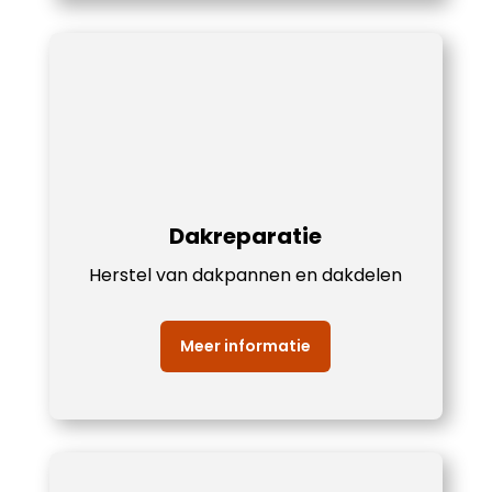
Dakreparatie
Herstel van dakpannen en dakdelen
Meer informatie