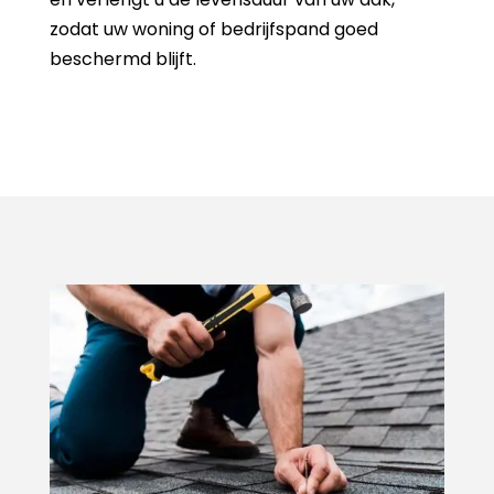
zodat uw woning of bedrijfspand goed
beschermd blijft.