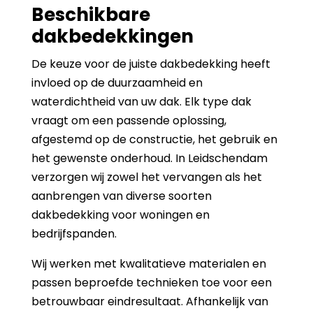
Beschikbare
dakbedekkingen
De keuze voor de juiste dakbedekking heeft
invloed op de duurzaamheid en
waterdichtheid van uw dak. Elk type dak
vraagt om een passende oplossing,
afgestemd op de constructie, het gebruik en
het gewenste onderhoud. In Leidschendam
verzorgen wij zowel het vervangen als het
aanbrengen van diverse soorten
dakbedekking voor woningen en
bedrijfspanden.
Wij werken met kwalitatieve materialen en
passen beproefde technieken toe voor een
betrouwbaar eindresultaat. Afhankelijk van