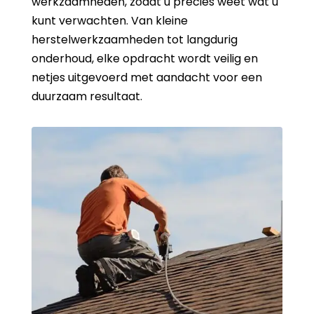
werkzaamheden, zodat u precies weet wat u
kunt verwachten. Van kleine
herstelwerkzaamheden tot langdurig
onderhoud, elke opdracht wordt veilig en
netjes uitgevoerd met aandacht voor een
duurzaam resultaat.