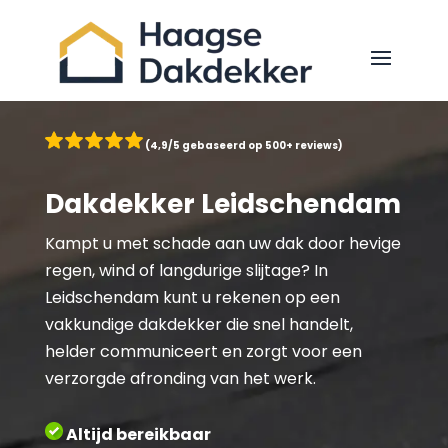
(4,9/5 gebaseerd op 500+ reviews)
Dakdekker Leidschendam
Kampt u met schade aan uw dak door hevige
regen, wind of langdurige slijtage? In
Leidschendam kunt u rekenen op een
vakkundige dakdekker die snel handelt,
helder communiceert en zorgt voor een
verzorgde afronding van het werk.
Altijd bereikbaar