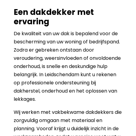
Een dakdekker met
ervaring
De kwaliteit van uw dak is bepalend voor de
bescherming van uw woning of bedrijfspand.
Zodra er gebreken ontstaan door
veroudering, weersinvloeden of onvoldoende
onderhoud, is snelle en deskundige hulp
belangrijk. In Leidschendam kunt u rekenen
op professionele ondersteuning bij
dakherstel, onderhoud en het oplossen van
lekkages.
Wij werken met vakbekwame dakdekkers die
zorgvuldig omgaan met materiaal en
planning. Vooraf krijgt u duidelijk inzicht in de