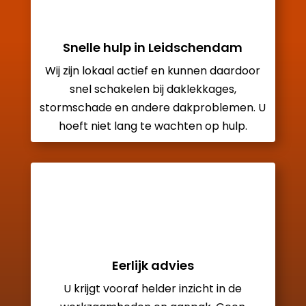
Snelle hulp in Leidschendam
Wij zijn lokaal actief en kunnen daardoor
snel schakelen bij daklekkages,
stormschade en andere dakproblemen. U
hoeft niet lang te wachten op hulp.
Eerlijk advies
U krijgt vooraf helder inzicht in de