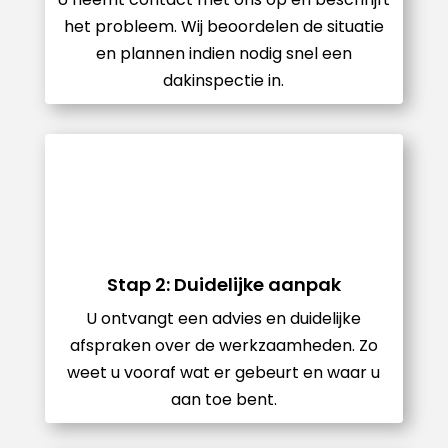
het probleem. Wij beoordelen de situatie
en plannen indien nodig snel een
dakinspectie in.
Stap 2: Duidelijke aanpak
U ontvangt een advies en duidelijke
afspraken over de werkzaamheden. Zo
weet u vooraf wat er gebeurt en waar u
aan toe bent.