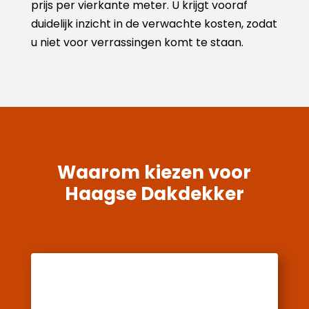
prijs per vierkante meter. U krijgt vooraf
duidelijk inzicht in de verwachte kosten, zodat
u niet voor verrassingen komt te staan.
Waarom kiezen voor
Haagse Dakdekker