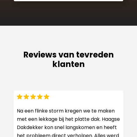
Reviews van tevreden
klanten
Na een flinke storm kregen we te maken
met een lekkage bij het platte dak. Haagse
Dakdekker kon snel langskomen en heeft
het probleem direct verholpen. Alles werd