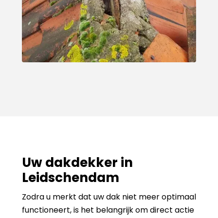
Uw dakdekker in
Leidschendam
Zodra u merkt dat uw dak niet meer optimaal
functioneert, is het belangrijk om direct actie