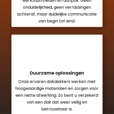
werkzaamheden en aanpak. Geen
onduidelijkheid, geen verrassingen
achteraf, maar duidelijke communicatie
van begin tot eind.
Duurzame oplossingen
Onze ervaren dakdekkers werken met
hoogwaardige materialen en zorgen voor
een nette afwerking. Zo bent u verzekerd
van een dak dat weer veilig en
betrouwbaar is.