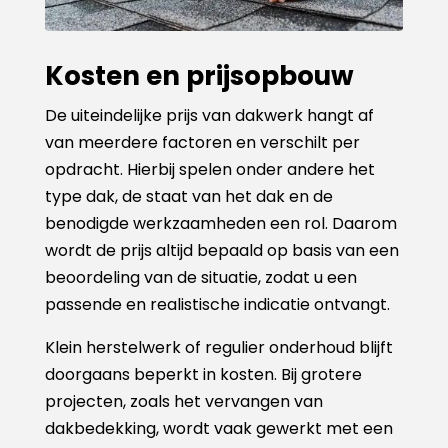
Kosten en prijsopbouw
De uiteindelijke prijs van dakwerk hangt af
van meerdere factoren en verschilt per
opdracht. Hierbij spelen onder andere het
type dak, de staat van het dak en de
benodigde werkzaamheden een rol. Daarom
wordt de prijs altijd bepaald op basis van een
beoordeling van de situatie, zodat u een
passende en realistische indicatie ontvangt.
Klein herstelwerk of regulier onderhoud blijft
doorgaans beperkt in kosten. Bij grotere
projecten, zoals het vervangen van
dakbedekking, wordt vaak gewerkt met een