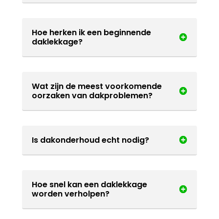
Hoe herken ik een beginnende
daklekkage?
Wat zijn de meest voorkomende
oorzaken van dakproblemen?
Is dakonderhoud echt nodig?
Hoe snel kan een daklekkage
worden verholpen?