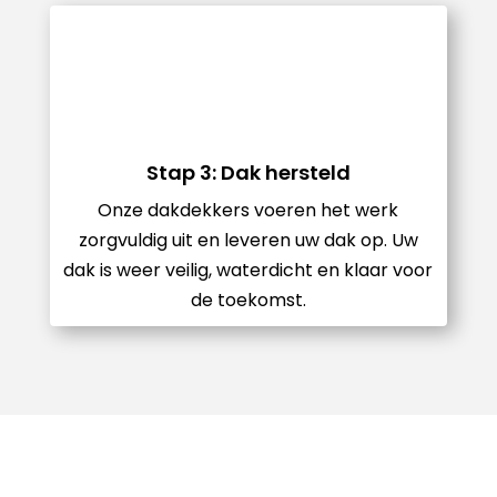
Stap 3: Dak hersteld
Onze dakdekkers voeren het werk
zorgvuldig uit en leveren uw dak op. Uw
dak is weer veilig, waterdicht en klaar voor
de toekomst.