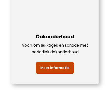
Dakonderhoud
Voorkom lekkages en schade met
periodiek dakonderhoud
Meer informatie