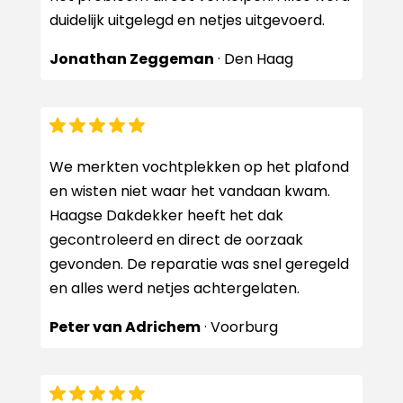
duidelijk uitgelegd en netjes uitgevoerd.
Jonathan Zeggeman
· Den Haag
We merkten vochtplekken op het plafond
en wisten niet waar het vandaan kwam.
Haagse Dakdekker heeft het dak
gecontroleerd en direct de oorzaak
gevonden. De reparatie was snel geregeld
en alles werd netjes achtergelaten.
Peter van Adrichem
· Voorburg