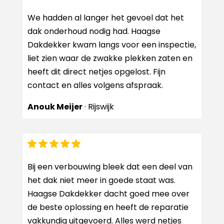
We hadden al langer het gevoel dat het
dak onderhoud nodig had. Haagse
Dakdekker kwam langs voor een inspectie,
liet zien waar de zwakke plekken zaten en
heeft dit direct netjes opgelost. Fijn
contact en alles volgens afspraak.
Anouk Meijer
· Rijswijk
Bij een verbouwing bleek dat een deel van
het dak niet meer in goede staat was.
Haagse Dakdekker dacht goed mee over
de beste oplossing en heeft de reparatie
vakkundig uitgevoerd. Alles werd netjes