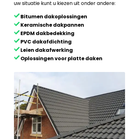
uw situatie kunt u kiezen uit onder andere:
Bitumen dakoplossingen
Keramische dakpannen
EPDM dakbedekking
PVC dakafdichting
Leien dakafwerking
Oplossingen voor platte daken