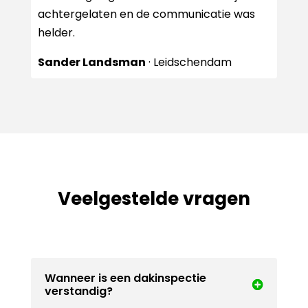
achtergelaten en de communicatie was
helder.
Sander Landsman
· Leidschendam
Veelgestelde vragen
Wanneer is een dakinspectie
verstandig?