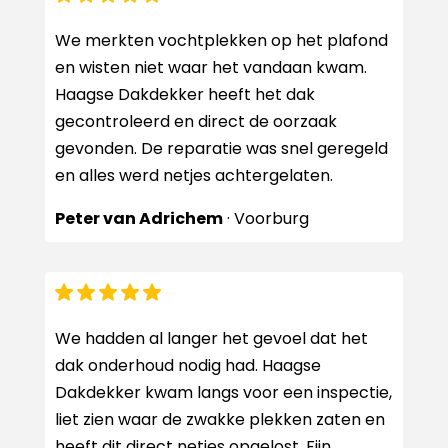
We merkten vochtplekken op het plafond
en wisten niet waar het vandaan kwam.
Haagse Dakdekker heeft het dak
gecontroleerd en direct de oorzaak
gevonden. De reparatie was snel geregeld
en alles werd netjes achtergelaten.
Peter van Adrichem
· Voorburg
We hadden al langer het gevoel dat het
dak onderhoud nodig had. Haagse
Dakdekker kwam langs voor een inspectie,
liet zien waar de zwakke plekken zaten en
heeft dit direct netjes opgelost. Fijn