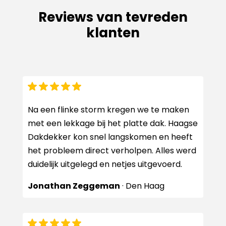
Reviews van tevreden
klanten
Na een flinke storm kregen we te maken
met een lekkage bij het platte dak. Haagse
Dakdekker kon snel langskomen en heeft
het probleem direct verholpen. Alles werd
duidelijk uitgelegd en netjes uitgevoerd.
Jonathan Zeggeman
· Den Haag