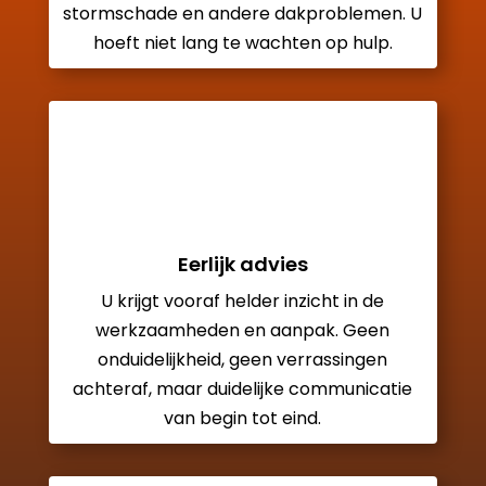
stormschade en andere dakproblemen. U
hoeft niet lang te wachten op hulp.
Eerlijk advies
U krijgt vooraf helder inzicht in de
werkzaamheden en aanpak. Geen
onduidelijkheid, geen verrassingen
achteraf, maar duidelijke communicatie
van begin tot eind.