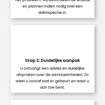
en plannen indien nodig snel een
dakinspectie in.
Stap 2: Duidelijke aanpak
U ontvangt een advies en duidelijke
afspraken over de werkzaamheden. Zo
weet u vooraf wat er gebeurt en waar u
aan toe bent.