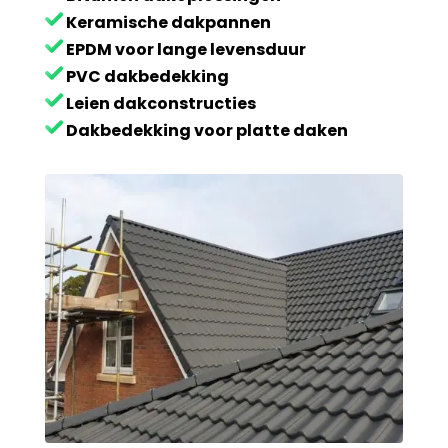
Keramische dakpannen
EPDM voor lange levensduur
PVC dakbedekking
Leien dakconstructies
Dakbedekking voor platte daken