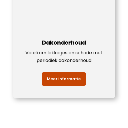
Dakonderhoud
Voorkom lekkages en schade met
periodiek dakonderhoud
Meer informatie