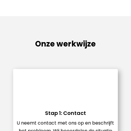
Onze werkwijze
Stap 1: Contact
U neemt contact met ons op en beschrijft
het probleem. Wij beoordelen de situatie