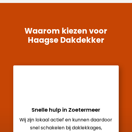
Waarom kiezen voor
Haagse Dakdekker
Snelle hulp in Zoetermeer
Wij zijn lokaal actief en kunnen daardoor
snel schakelen bij daklekkages,