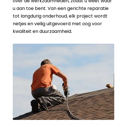
over de werkzaamheden, zodat u weet waar
u aan toe bent. Van een gerichte reparatie
tot langdurig onderhoud, elk project wordt
netjes en veilig uitgevoerd met oog voor
kwaliteit en duurzaamheid.