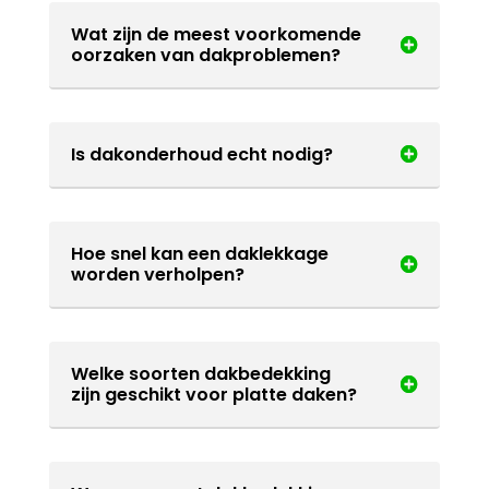
Wat zijn de meest voorkomende
oorzaken van dakproblemen?
Is dakonderhoud echt nodig?
Hoe snel kan een daklekkage
worden verholpen?
Welke soorten dakbedekking
zijn geschikt voor platte daken?