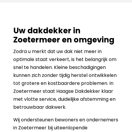
Uw dakdekker in
Zoetermeer en omgeving
Zodra u merkt dat uw dak niet meer in
optimale staat verkeert, is het belangrijk om
snel te handelen. Kleine beschadigingen
kunnen zich zonder tijdig herstel ontwikkelen
tot grotere en kostbaardere problemen. In
Zoetermeer staat Haagse Dakdekker klaar
met vlotte service, duidelijke afstemming en
betrouwbaar dakwerk.
Wij ondersteunen bewoners en ondernemers
in Zoetermeer bij uiteenlopende