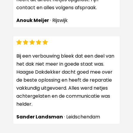
contact en alles volgens afspraak.
Anouk Meijer
· Rijswijk
Bij een verbouwing bleek dat een deel van
het dak niet meer in goede staat was.
Haagse Dakdekker dacht goed mee over
de beste oplossing en heeft de reparatie
vakkundig uitgevoerd. Alles werd netjes
achtergelaten en de communicatie was
helder.
Sander Landsman
· Leidschendam