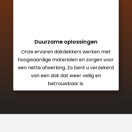
Duurzame oplossingen
Onze ervaren dakdekkers werken met
hoogwaardige materialen en zorgen voor
een nette afwerking. Zo bent u verzekerd
van een dak dat weer veilig en
betrouwbaar is.