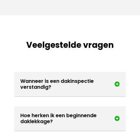
Veelgestelde vragen
Wanneer is een dakinspectie
verstandig?
Hoe herken ik een beginnende
daklekkage?