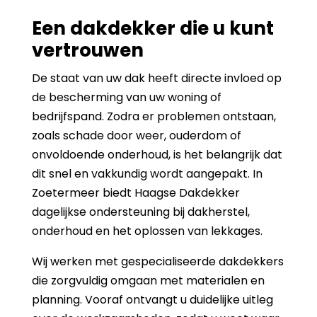
Een dakdekker die u kunt
vertrouwen
De staat van uw dak heeft directe invloed op
de bescherming van uw woning of
bedrijfspand. Zodra er problemen ontstaan,
zoals schade door weer, ouderdom of
onvoldoende onderhoud, is het belangrijk dat
dit snel en vakkundig wordt aangepakt. In
Zoetermeer biedt Haagse Dakdekker
dagelijkse ondersteuning bij dakherstel,
onderhoud en het oplossen van lekkages.
Wij werken met gespecialiseerde dakdekkers
die zorgvuldig omgaan met materialen en
planning. Vooraf ontvangt u duidelijke uitleg