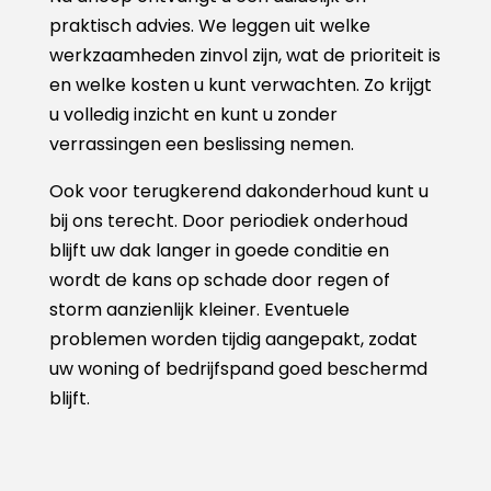
praktisch advies. We leggen uit welke
werkzaamheden zinvol zijn, wat de prioriteit is
en welke kosten u kunt verwachten. Zo krijgt
u volledig inzicht en kunt u zonder
verrassingen een beslissing nemen.
Ook voor terugkerend dakonderhoud kunt u
bij ons terecht. Door periodiek onderhoud
blijft uw dak langer in goede conditie en
wordt de kans op schade door regen of
storm aanzienlijk kleiner. Eventuele
problemen worden tijdig aangepakt, zodat
uw woning of bedrijfspand goed beschermd
blijft.