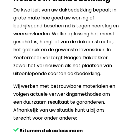
De kwaliteit van uw dakbedekking bepaalt in
grote mate hoe goed uw woning of
bedrijfspand beschermd is tegen neerslag en
weersinvloeden. Welke oplossing het meest
geschikt is, hangt af van de dakconstructie,
het gebruik en de gewenste levensduur. In
Zoetermeer verzorgt Haagse Dakdekker
zowel het vernieuwen als het plaatsen van
uiteenlopende soorten dakbedekking.
Wij werken met betrouwbare materialen en
volgen actuele verwerkingsmethodes om
een duurzaam resultaat te garanderen.
Afhankelijk van uw situatie kunt u bij ons
terecht voor onder andere:
Bitumen dakoplossingen