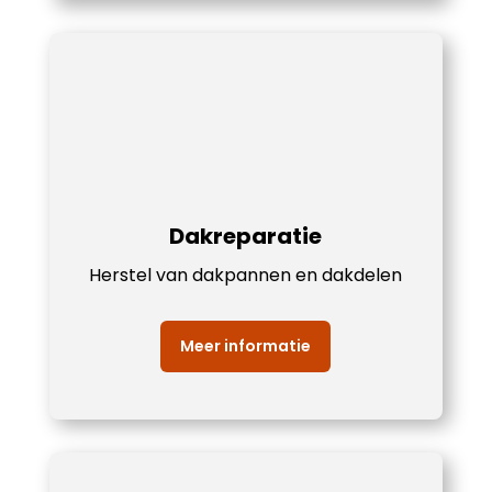
Dakreparatie
Herstel van dakpannen en dakdelen
Meer informatie