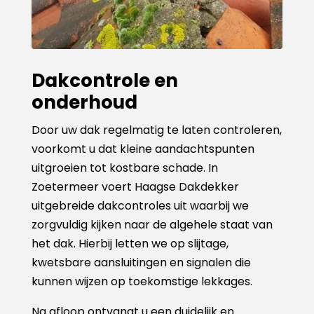
Dakcontrole en
onderhoud
Door uw dak regelmatig te laten controleren,
voorkomt u dat kleine aandachtspunten
uitgroeien tot kostbare schade. In
Zoetermeer voert Haagse Dakdekker
uitgebreide dakcontroles uit waarbij we
zorgvuldig kijken naar de algehele staat van
het dak. Hierbij letten we op slijtage,
kwetsbare aansluitingen en signalen die
kunnen wijzen op toekomstige lekkages.
Na afloop ontvangt u een duidelijk en