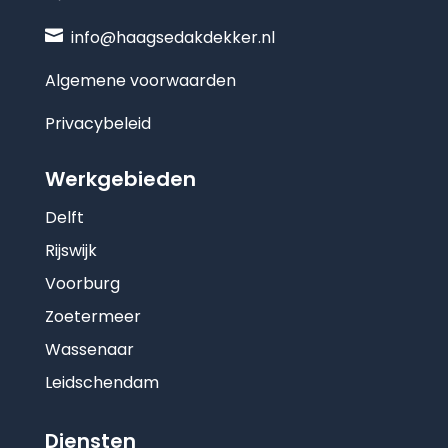

info@haagsedakdekker.nl
Algemene voorwaarden
Privacybeleid
Werkgebieden
Delft
Rijswijk
Voorburg
Zoetermeer
Wassenaar
Leidschendam
Diensten