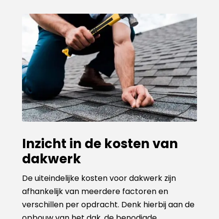
Inzicht in de kosten van
dakwerk
De uiteindelijke kosten voor dakwerk zijn
afhankelijk van meerdere factoren en
verschillen per opdracht. Denk hierbij aan de
opbouw van het dak, de benodigde