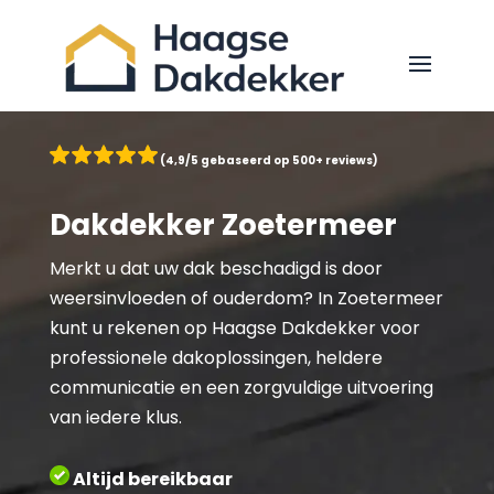
(4,9/5 gebaseerd op 500+ reviews)
Dakdekker Zoetermeer
Merkt u dat uw dak beschadigd is door
weersinvloeden of ouderdom? In Zoetermeer
kunt u rekenen op Haagse Dakdekker voor
professionele dakoplossingen, heldere
communicatie en een zorgvuldige uitvoering
van iedere klus.
Altijd bereikbaar