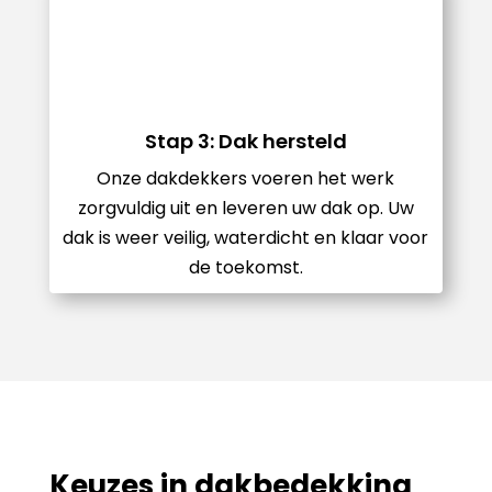
Stap 3: Dak hersteld
Onze dakdekkers voeren het werk
zorgvuldig uit en leveren uw dak op. Uw
dak is weer veilig, waterdicht en klaar voor
de toekomst.
Keuzes in dakbedekking