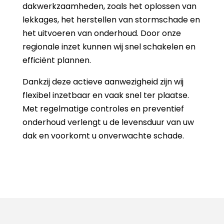
dakwerkzaamheden, zoals het oplossen van
lekkages, het herstellen van stormschade en
het uitvoeren van onderhoud. Door onze
regionale inzet kunnen wij snel schakelen en
efficiënt plannen.
Dankzij deze actieve aanwezigheid zijn wij
flexibel inzetbaar en vaak snel ter plaatse.
Met regelmatige controles en preventief
onderhoud verlengt u de levensduur van uw
dak en voorkomt u onverwachte schade.