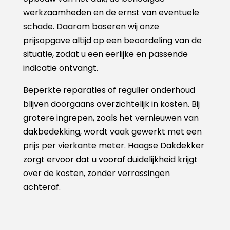
werkzaamheden en de ernst van eventuele
schade. Daarom baseren wij onze
prijsopgave altijd op een beoordeling van de
situatie, zodat u een eerlijke en passende
indicatie ontvangt.
Beperkte reparaties of regulier onderhoud
blijven doorgaans overzichtelijk in kosten. Bij
grotere ingrepen, zoals het vernieuwen van
dakbedekking, wordt vaak gewerkt met een
prijs per vierkante meter. Haagse Dakdekker
zorgt ervoor dat u vooraf duidelijkheid krijgt
over de kosten, zonder verrassingen
achteraf.