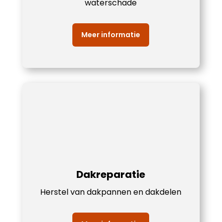
waterschade
Meer informatie
Dakreparatie
Herstel van dakpannen en dakdelen