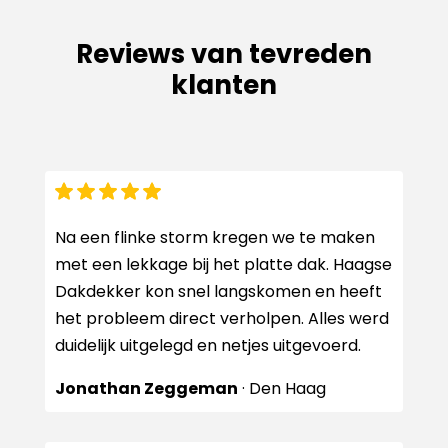
Reviews van tevreden
klanten
Na een flinke storm kregen we te maken
met een lekkage bij het platte dak. Haagse
Dakdekker kon snel langskomen en heeft
het probleem direct verholpen. Alles werd
duidelijk uitgelegd en netjes uitgevoerd.
Jonathan Zeggeman
· Den Haag