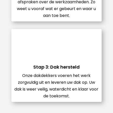
afspraken over de werkzaamheden. Zo
weet u vooraf wat er gebeurt en waar u
aan toe bent.
Stap 3: Dak hersteld
Onze dakdekkers voeren het werk
zorgvuldig uit en leveren uw dak op. Uw
dak is weer veilig, waterdicht en klaar voor
de toekomst.