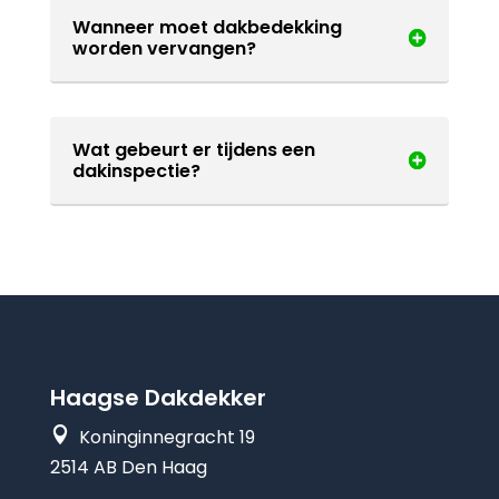
Wanneer moet dakbedekking
worden vervangen?
Wat gebeurt er tijdens een
dakinspectie?
Haagse Dakdekker

Koninginnegracht 19
2514 AB Den Haag