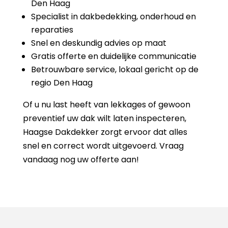
Den Haag
Specialist in dakbedekking, onderhoud en
reparaties
Snel en deskundig advies op maat
Gratis offerte en duidelijke communicatie
Betrouwbare service, lokaal gericht op de
regio Den Haag
Of u nu last heeft van lekkages of gewoon
preventief uw dak wilt laten inspecteren,
Haagse Dakdekker zorgt ervoor dat alles
snel en correct wordt uitgevoerd. Vraag
vandaag nog uw offerte aan!