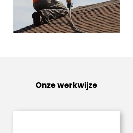
Onze werkwijze