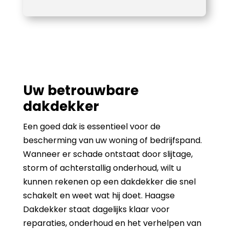
Uw betrouwbare
dakdekker
Een goed dak is essentieel voor de
bescherming van uw woning of bedrijfspand.
Wanneer er schade ontstaat door slijtage,
storm of achterstallig onderhoud, wilt u
kunnen rekenen op een dakdekker die snel
schakelt en weet wat hij doet. Haagse
Dakdekker staat dagelijks klaar voor
reparaties, onderhoud en het verhelpen van