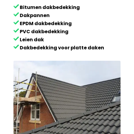
Bitumen dakbedekking
Dakpannen
EPDM dakbedekking
PVC dakbedekking
Leien dak
Dakbedekking voor platte daken