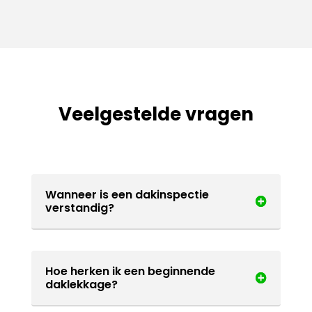
Veelgestelde vragen
Wanneer is een dakinspectie
verstandig?
Hoe herken ik een beginnende
daklekkage?