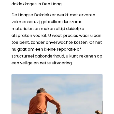
daklekkages in Den Haag.
De Haagse Dakdekker werkt met ervaren
vakmensen, zij gebruiken duurzame
materialen en maken altijd duidelijke
afspraken vooraf. U weet precies waar u aan
toe bent, zonder onverwachte kosten. Of het
nu gaat om een kleine reparatie of
structureel dakonderhoud, u kunt rekenen op
een veilige en nette uitvoering.