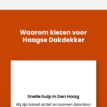
Waarom kiezen voor
Haagse Dakdekker
Snelle hulp in Den Haag
Wij zijn lokaal actief en kunnen daardoor