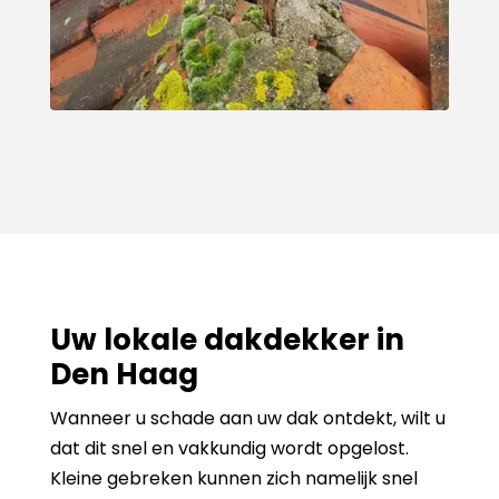
Uw lokale dakdekker in
Den Haag
Wanneer u schade aan uw dak ontdekt, wilt u
dat dit snel en vakkundig wordt opgelost.
Kleine gebreken kunnen zich namelijk snel