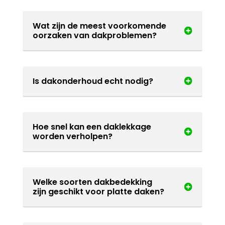
Wat zijn de meest voorkomende
oorzaken van dakproblemen?
Is dakonderhoud echt nodig?
Hoe snel kan een daklekkage
worden verholpen?
Welke soorten dakbedekking
zijn geschikt voor platte daken?