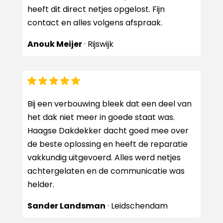
heeft dit direct netjes opgelost. Fijn
contact en alles volgens afspraak.
Anouk Meijer
· Rijswijk
Bij een verbouwing bleek dat een deel van
het dak niet meer in goede staat was.
Haagse Dakdekker dacht goed mee over
de beste oplossing en heeft de reparatie
vakkundig uitgevoerd. Alles werd netjes
achtergelaten en de communicatie was
helder.
Sander Landsman
· Leidschendam