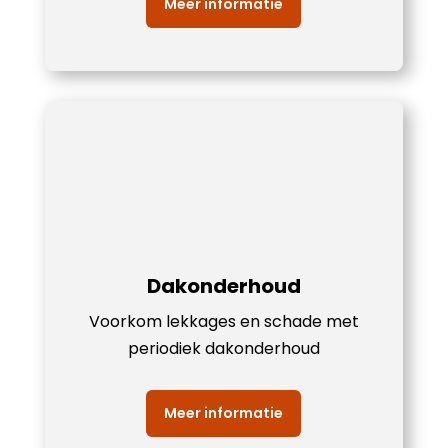
Meer informatie
Dakonderhoud
Voorkom lekkages en schade met
periodiek dakonderhoud
Meer informatie