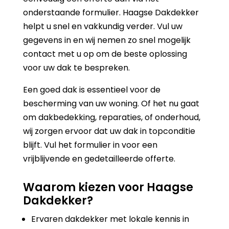
onderstaande formulier. Haagse Dakdekker
helpt u snel en vakkundig verder. Vul uw
gegevens in en wij nemen zo snel mogelijk
contact met u op om de beste oplossing
voor uw dak te bespreken.
Een goed dak is essentieel voor de
bescherming van uw woning. Of het nu gaat
om dakbedekking, reparaties, of onderhoud,
wij zorgen ervoor dat uw dak in topconditie
blijft. Vul het formulier in voor een
vrijblijvende en gedetailleerde offerte.
Waarom kiezen voor Haagse
Dakdekker?
Ervaren dakdekker met lokale kennis in