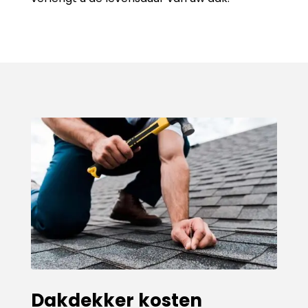
Dakdekker kosten