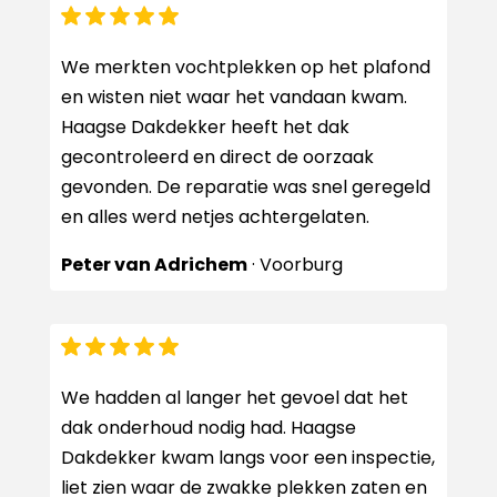
We merkten vochtplekken op het plafond
en wisten niet waar het vandaan kwam.
Haagse Dakdekker heeft het dak
gecontroleerd en direct de oorzaak
gevonden. De reparatie was snel geregeld
en alles werd netjes achtergelaten.
Peter van Adrichem
· Voorburg
We hadden al langer het gevoel dat het
dak onderhoud nodig had. Haagse
Dakdekker kwam langs voor een inspectie,
liet zien waar de zwakke plekken zaten en