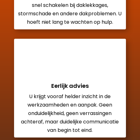
snel schakelen bij daklekkages,
stormschade en andere dakproblemen. U
hoeft niet lang te wachten op hulp.
Eerlijk advies
U krijgt vooraf helder inzicht in de
werkzaamheden en aanpak. Geen
onduidelijkheid, geen verrassingen
achteraf, maar duidelijke communicatie
van begin tot eind.