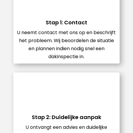
Stap 1: Contact
U neemt contact met ons op en beschrijft
het probleem. Wij beoordelen de situatie
en plannen indien nodig snel een
dakinspectie in.
Stap 2: Duidelijke aanpak
U ontvangt een advies en duidelijke