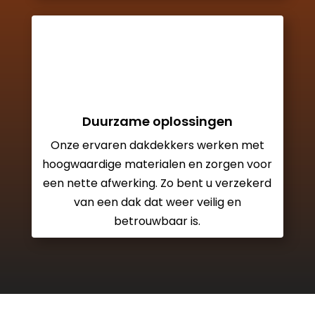
Duurzame oplossingen
Onze ervaren dakdekkers werken met
hoogwaardige materialen en zorgen voor
een nette afwerking. Zo bent u verzekerd
van een dak dat weer veilig en
betrouwbaar is.