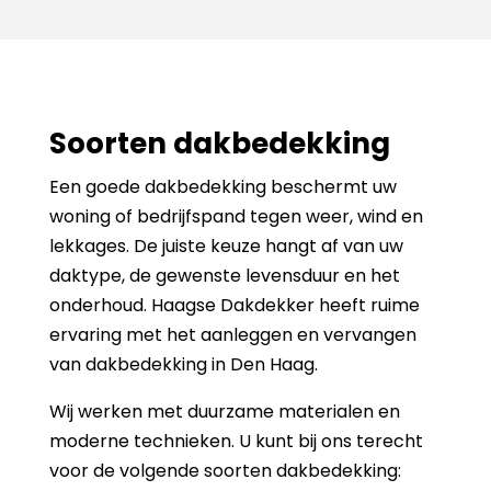
Soorten dakbedekking
Een goede dakbedekking beschermt uw
woning of bedrijfspand tegen weer, wind en
lekkages. De juiste keuze hangt af van uw
daktype, de gewenste levensduur en het
onderhoud. Haagse Dakdekker heeft ruime
ervaring met het aanleggen en vervangen
van dakbedekking in Den Haag.
Wij werken met duurzame materialen en
moderne technieken. U kunt bij ons terecht
voor de volgende soorten dakbedekking: