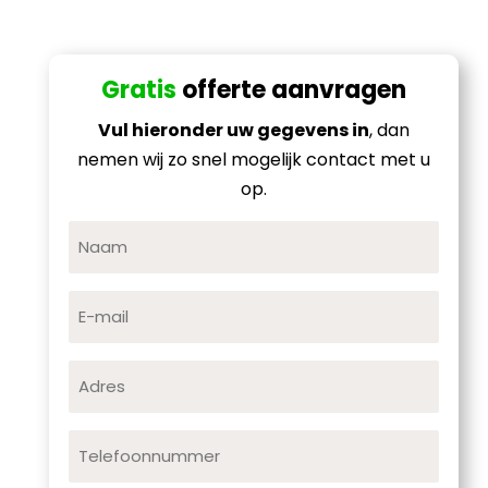
Gratis
offerte aanvragen
Vul hieronder uw gegevens in
, dan
nemen wij zo snel mogelijk contact met u
op.
Naam
E-
mail
Adres
Telefoonnummer