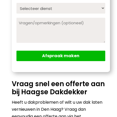
Dienst
Opmerking
Vraag snel een offerte aan
bij Haagse Dakdekker
Heeft u dakproblemen of wilt u uw dak laten
vernieuwen in Den Haag? Vraag dan
eenvoudig een offerte aan via het