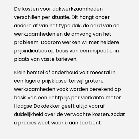
De kosten voor dakwerkzaamheden
verschillen per situatie. Dit hangt onder
andere af van het type dak, de aard van de
werkzaamheden en de omvang van het
probleem. Daarom werken wij met heldere
prijsindicaties op basis van een inspectie, in
plaats van vaste tarieven.
Klein herstel of onderhoud valt meestal in
een lagere prijsklasse, terwijl grotere
werkzaamheden vaak worden berekend op
basis van een richtprijs per vierkante meter.
Haagse Dakdekker geeft altijd vooraf
duidelijkheid over de verwachte kosten, zodat
u precies weet waar u aan toe bent.