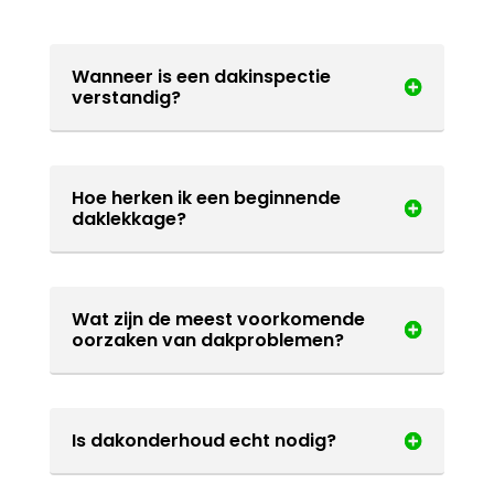
Wanneer is een dakinspectie
verstandig?
Hoe herken ik een beginnende
daklekkage?
Wat zijn de meest voorkomende
oorzaken van dakproblemen?
Is dakonderhoud echt nodig?