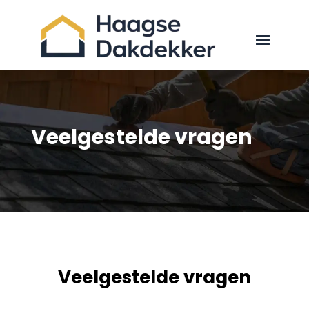
Veelgestelde vragen
Veelgestelde vragen