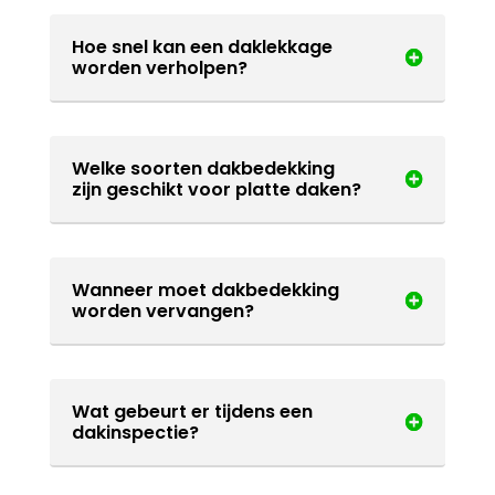
Hoe snel kan een daklekkage
worden verholpen?
Welke soorten dakbedekking
zijn geschikt voor platte daken?
Wanneer moet dakbedekking
worden vervangen?
Wat gebeurt er tijdens een
dakinspectie?