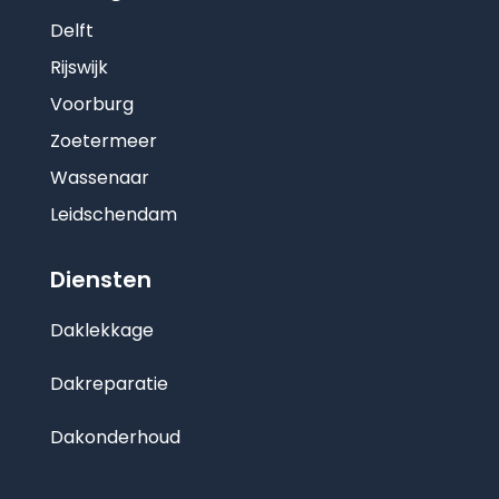
Delft
Rijswijk
Voorburg
Zoetermeer
Wassenaar
Leidschendam
Diensten
Daklekkage
Dakreparatie
Dakonderhoud