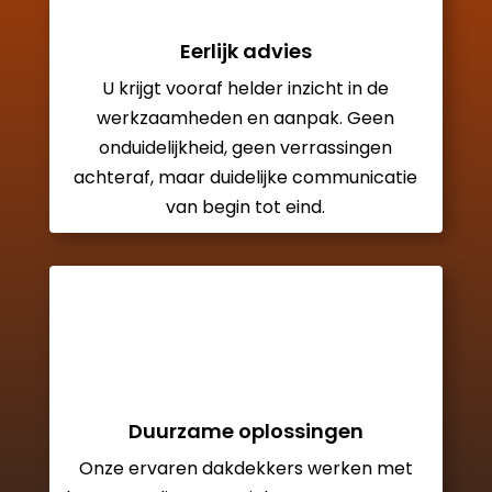
Eerlijk advies
U krijgt vooraf helder inzicht in de
werkzaamheden en aanpak. Geen
onduidelijkheid, geen verrassingen
achteraf, maar duidelijke communicatie
van begin tot eind.
Duurzame oplossingen
Onze ervaren dakdekkers werken met