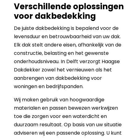
Verschillende oplossingen
voor dakbedekking
De juiste dakbedekking is bepalend voor de
levensduur en betrouwbaarheid van uw dak.
Elk dak stelt andere eisen, afhankelijk van de
constructie, belasting en het gewenste
onderhoudsniveau. In Delft verzorgt Haagse
Dakdekker zowel het vernieuwen als het
aanbrengen van dakbedekking voor
woningen en bedrijfspanden.
Wij maken gebruik van hoogwaardige
materialen en passen bewezen werkwijzen
toe die zorgen voor een waterdicht en
duurzaam resultaat. Op basis van uw situatie
adviseren wij een passende oplossing. U kunt