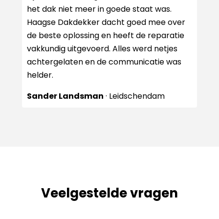
het dak niet meer in goede staat was.
Haagse Dakdekker dacht goed mee over
de beste oplossing en heeft de reparatie
vakkundig uitgevoerd. Alles werd netjes
achtergelaten en de communicatie was
helder.
Sander Landsman
· Leidschendam
Veelgestelde vragen