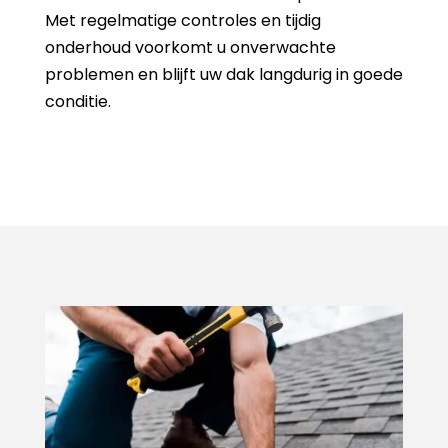
Met regelmatige controles en tijdig
onderhoud voorkomt u onverwachte
problemen en blijft uw dak langdurig in goede
conditie.