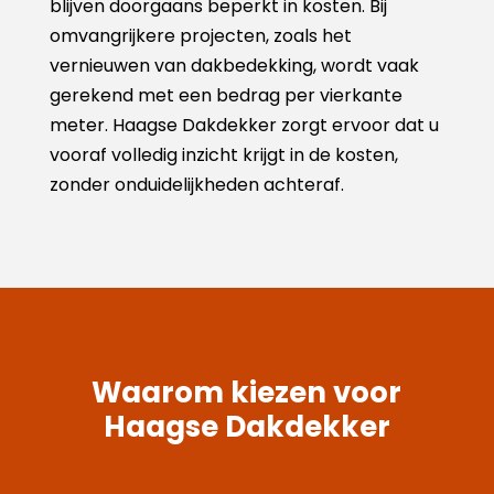
blijven doorgaans beperkt in kosten. Bij
omvangrijkere projecten, zoals het
vernieuwen van dakbedekking, wordt vaak
gerekend met een bedrag per vierkante
meter. Haagse Dakdekker zorgt ervoor dat u
vooraf volledig inzicht krijgt in de kosten,
zonder onduidelijkheden achteraf.
Waarom kiezen voor
Haagse Dakdekker