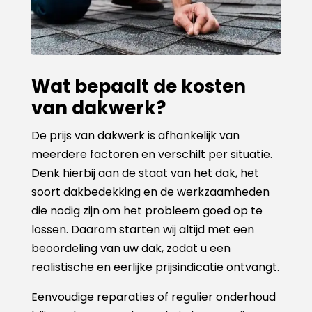
Wat bepaalt de kosten
van dakwerk?
De prijs van dakwerk is afhankelijk van
meerdere factoren en verschilt per situatie.
Denk hierbij aan de staat van het dak, het
soort dakbedekking en de werkzaamheden
die nodig zijn om het probleem goed op te
lossen. Daarom starten wij altijd met een
beoordeling van uw dak, zodat u een
realistische en eerlijke prijsindicatie ontvangt.
Eenvoudige reparaties of regulier onderhoud