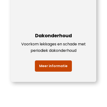
Dakonderhoud
Voorkom lekkages en schade met
periodiek dakonderhoud
Meer informatie