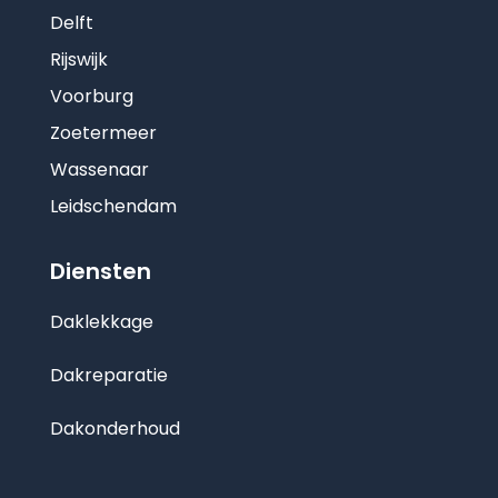
Delft
Rijswijk
Voorburg
Zoetermeer
Wassenaar
Leidschendam
Diensten
Daklekkage
Dakreparatie
Dakonderhoud