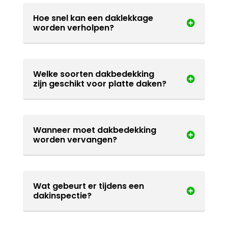
Hoe snel kan een daklekkage
worden verholpen?
Welke soorten dakbedekking
zijn geschikt voor platte daken?
Wanneer moet dakbedekking
worden vervangen?
Wat gebeurt er tijdens een
dakinspectie?