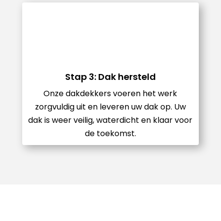
Stap 3: Dak hersteld
Onze dakdekkers voeren het werk
zorgvuldig uit en leveren uw dak op. Uw
dak is weer veilig, waterdicht en klaar voor
de toekomst.