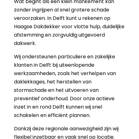
Wat begint als een klein mankement kan
zonder ingrijpen al snel grotere schade
veroorzaken. In Delft kunt u rekenen op
Haagse Dakdekker voor vlotte hulp, duidelijke
afstemming en zorgvuldig uitgevoerd
dakwerk.
Wij ondersteunen particuliere en zakelijke
klanten in Delft bij uiteenlopende
werkzaamheden, zoals het verhelpen van
daklekkages, het herstellen van
stormschade en het uitvoeren van
preventief onderhoud. Door onze actieve
inzet in en rond Delft kunnen wij snel
schakelen en efficiënt plannen.
Dankzij deze regionale aanwezigheid zijn wij
flexibel inzetbaar en vaak snel op locatie.