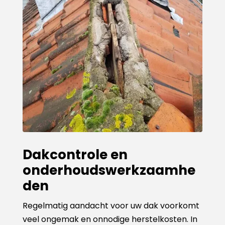
Dakcontrole en
onderhoudswerkzaamhe
den
Regelmatig aandacht voor uw dak voorkomt
veel ongemak en onnodige herstelkosten. In