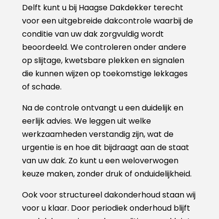
Delft kunt u bij Haagse Dakdekker terecht
voor een uitgebreide dakcontrole waarbij de
conditie van uw dak zorgvuldig wordt
beoordeeld. We controleren onder andere
op slijtage, kwetsbare plekken en signalen
die kunnen wijzen op toekomstige lekkages
of schade.
Na de controle ontvangt u een duidelijk en
eerlijk advies. We leggen uit welke
werkzaamheden verstandig zijn, wat de
urgentie is en hoe dit bijdraagt aan de staat
van uw dak. Zo kunt u een weloverwogen
keuze maken, zonder druk of onduidelijkheid.
Ook voor structureel dakonderhoud staan wij
voor u klaar. Door periodiek onderhoud blijft