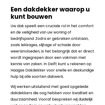
Een dakdekker waarop u
kunt bouwen
Uw dak speelt een cruciale rol in het comfort
en de veiligheid van uw woning of
bedrijfspand. Zodra er gebreken ontstaan,
zoals lekkages, slijtage of schade door
weersinvloeden, is het belangrijk dat er direct
wordt ingegrepen door een vakman met
kennis van zaken. In Delft kunt u rekenen op
Haagse Dakdekker voor snelle en deskundige
hulp bij alle soorten dakwerk.
Wij werken uitsluitend met goed opgeleide
dakdekkers die oog hebben voor kwaliteit en
duurzaamheid. Vooraf bespreken wij duidelijk