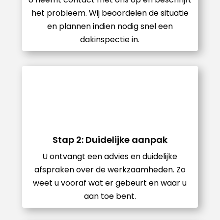
het probleem. Wij beoordelen de situatie
en plannen indien nodig snel een
dakinspectie in.
Stap 2: Duidelijke aanpak
U ontvangt een advies en duidelijke
afspraken over de werkzaamheden. Zo
weet u vooraf wat er gebeurt en waar u
aan toe bent.