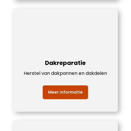
Dakreparatie
Herstel van dakpannen en dakdelen
Meer informatie