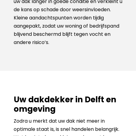
uw dak langer in goede conditie en verkleint u
de kans op schade door weersinvloeden.
Kleine aandachtspunten worden tijdig
aangepakt, zodat uw woning of bedrijfspand
blijvend beschermd blijft tegen vocht en
andere risico’s.
Uw dakdekker in Delft en
omgeving
Zodra u merkt dat uw dak niet meer in
optimale staat is, is snel handelen belangrijk.