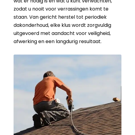
wat er nodig is en wat u kunt verwachten,
zodat u nooit voor verrassingen komt te
staan. Van gericht herstel tot periodiek
dakonderhoud, elke klus wordt zorgvuldig
uitgevoerd met aandacht voor veiligheid,
afwerking en een langdurig resultaat.