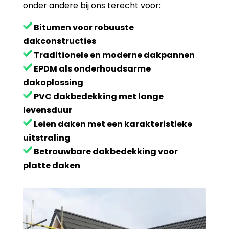
onder andere bij ons terecht voor:
Bitumen voor robuuste
dakconstructies
Traditionele en moderne dakpannen
EPDM als onderhoudsarme
dakoplossing
PVC dakbedekking met lange
levensduur
Leien daken met een karakteristieke
uitstraling
Betrouwbare dakbedekking voor
platte daken