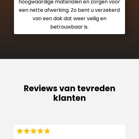
hoogwaardige materialen en zorgen voor
een nette afwerking. Zo bent u verzekerd
van een dak dat weer veilig en
betrouwbaar is.
Reviews van tevreden
klanten