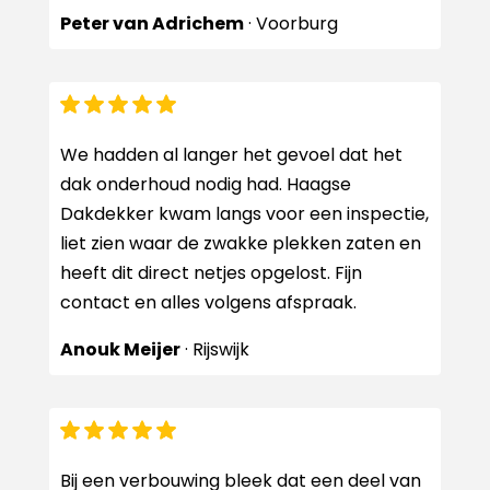
Peter van Adrichem
· Voorburg
We hadden al langer het gevoel dat het
dak onderhoud nodig had. Haagse
Dakdekker kwam langs voor een inspectie,
liet zien waar de zwakke plekken zaten en
heeft dit direct netjes opgelost. Fijn
contact en alles volgens afspraak.
Anouk Meijer
· Rijswijk
Bij een verbouwing bleek dat een deel van