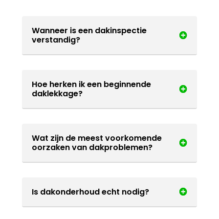
Wanneer is een dakinspectie
verstandig?
Hoe herken ik een beginnende
daklekkage?
Wat zijn de meest voorkomende
oorzaken van dakproblemen?
Is dakonderhoud echt nodig?