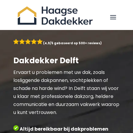
(4,9/5 gebaseerd op 500+ reviews)
Dakdekker Delft
Ervaart u problemen met uw dak, zoals
losliggende dakpannen, vochtplekken of
schade na harde wind? In Delft staan wij voor
u klaar met professionele dakzorg, heldere
communicatie en duurzaam vakwerk waarop
u kunt vertrouwen.
Altijd bereikbaar bij dakproblemen