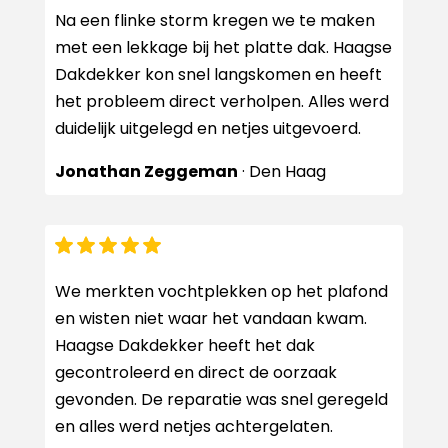
Na een flinke storm kregen we te maken
met een lekkage bij het platte dak. Haagse
Dakdekker kon snel langskomen en heeft
het probleem direct verholpen. Alles werd
duidelijk uitgelegd en netjes uitgevoerd.
Jonathan Zeggeman
· Den Haag
We merkten vochtplekken op het plafond
en wisten niet waar het vandaan kwam.
Haagse Dakdekker heeft het dak
gecontroleerd en direct de oorzaak
gevonden. De reparatie was snel geregeld
en alles werd netjes achtergelaten.