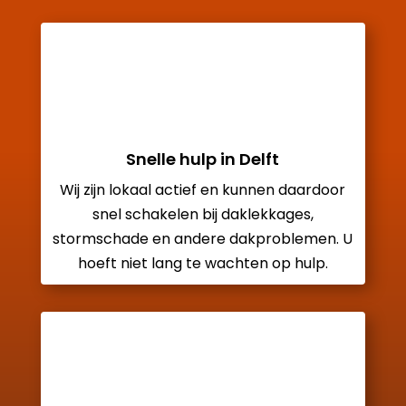
Snelle hulp in Delft
Wij zijn lokaal actief en kunnen daardoor
snel schakelen bij daklekkages,
stormschade en andere dakproblemen. U
hoeft niet lang te wachten op hulp.