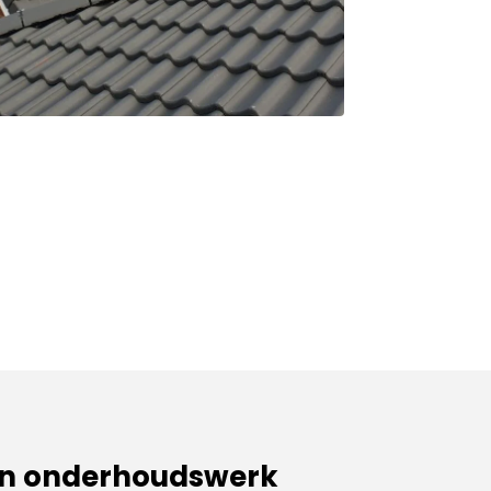
en onderhoudswerk