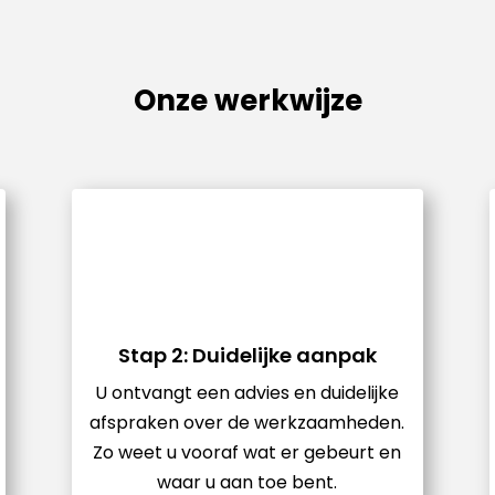
Onze werkwijze
Stap 2: Duidelijke aanpak
U ontvangt een advies en duidelijke
afspraken over de werkzaamheden.
Zo weet u vooraf wat er gebeurt en
waar u aan toe bent.