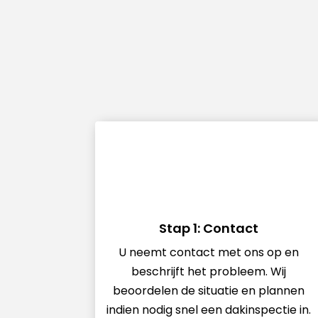
Stap 1: Contact
U neemt contact met ons op en
beschrijft het probleem. Wij
beoordelen de situatie en plannen
indien nodig snel een dakinspectie in.