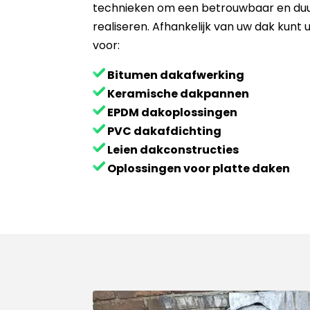
technieken om een betrouwbaar en duu
realiseren. Afhankelijk van uw dak kunt
voor:
Bitumen dakafwerking
Keramische dakpannen
EPDM dakoplossingen
PVC dakafdichting
Leien dakconstructies
Oplossingen voor platte daken