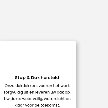
Stap 3: Dak hersteld
Onze dakdekkers voeren het werk
zorgvuldig uit en leveren uw dak op.
Uw dak is weer veilig, waterdicht en
klaar voor de toekomst.